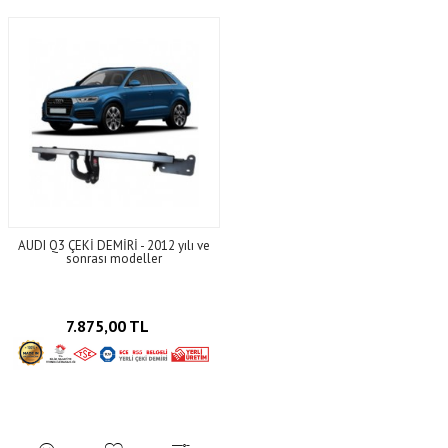
AUDI Q3 ÇEKİ DEMİRİ - 2012 yılı ve
sonrası modeller
7.875,00 TL