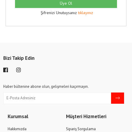
Üye Ol
Şifrenizi Unutuysanız
tıklayınız
Bizi Takip Edin
Haber bültenine abone olun, gelişmeleri kaçırmayın.
Kurumsal
Müşteri Hizmetleri
Hakkımızda
Sipariş Sorgulama