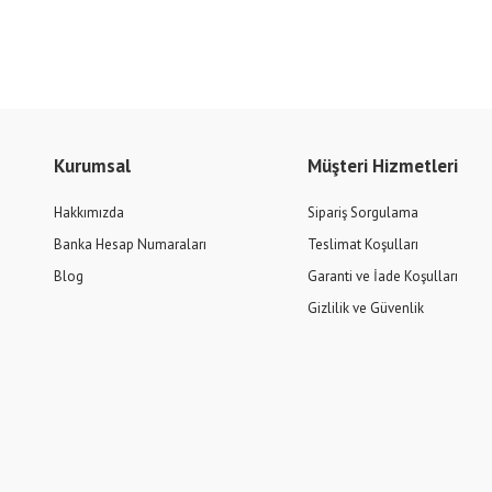
Kurumsal
Müşteri Hizmetleri
Hakkımızda
Sipariş Sorgulama
Banka Hesap Numaraları
Teslimat Koşulları
Blog
Garanti ve İade Koşulları
Gizlilik ve Güvenlik