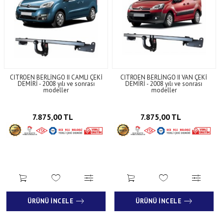
CITROEN BERLİNGO II CAMLI ÇEKİ
CITROEN BERLİNGO II VAN ÇEKİ
DEMİRİ - 2008 yılı ve sonrası
DEMİRİ - 2008 yılı ve sonrası
modeller
modeller
7.875,00 TL
7.875,00 TL
ÜRÜNÜ İNCELE
ÜRÜNÜ İNCELE