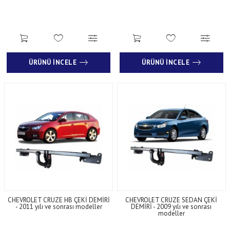
ÜRÜNÜ İNCELE
ÜRÜNÜ İNCELE
CHEVROLET CRUZE HB ÇEKİ DEMİRİ
CHEVROLET CRUZE SEDAN ÇEKİ
- 2011 yılı ve sonrası modeller
DEMİRİ - 2009 yılı ve sonrası
modeller