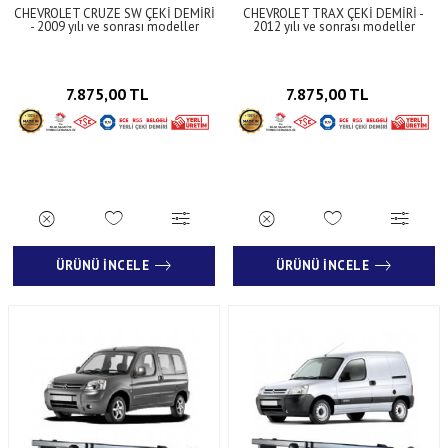
CHEVROLET CRUZE SW ÇEKİ DEMİRİ
CHEVROLET TRAX ÇEKİ DEMİRİ -
- 2009 yılı ve sonrası modeller
2012 yılı ve sonrası modeller
7.875,00 TL
7.875,00 TL
ÜRÜNÜ İNCELE
ÜRÜNÜ İNCELE